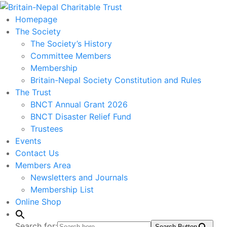
Homepage
The Society
The Society’s History
Committee Members
Membership
Britain-Nepal Society Constitution and Rules
The Trust
BNCT Annual Grant 2026
BNCT Disaster Relief Fund
Trustees
Events
Contact Us
Members Area
Newsletters and Journals
Membership List
Online Shop
Search for:
Search Button