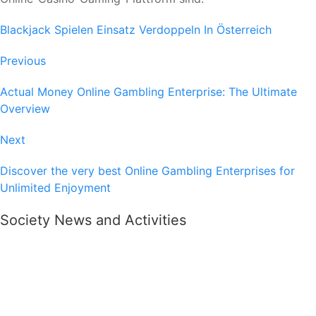
Blackjack Spielen Einsatz Verdoppeln In Österreich
Previous
Actual Money Online Gambling Enterprise: The Ultimate
Overview
Next
Discover the very best Online Gambling Enterprises for
Unlimited Enjoyment
Society News and Activities