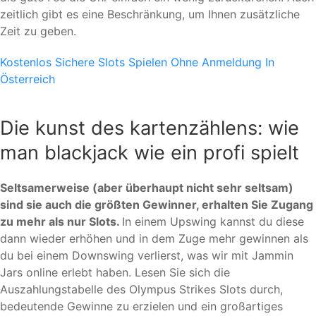
zeitlich gibt es eine Beschränkung, um Ihnen zusätzliche
Zeit zu geben.
Kostenlos Sichere Slots Spielen Ohne Anmeldung In
Österreich
Die kunst des kartenzählens: wie
man blackjack wie ein profi spielt
Seltsamerweise (aber überhaupt nicht sehr seltsam)
sind sie auch die größten Gewinner, erhalten Sie Zugang
zu mehr als nur Slots.
In einem Upswing kannst du diese
dann wieder erhöhen und in dem Zuge mehr gewinnen als
du bei einem Downswing verlierst, was wir mit Jammin
Jars online erlebt haben.
Lesen Sie sich die
Auszahlungstabelle des Olympus Strikes Slots durch,
bedeutende Gewinne zu erzielen und ein großartiges