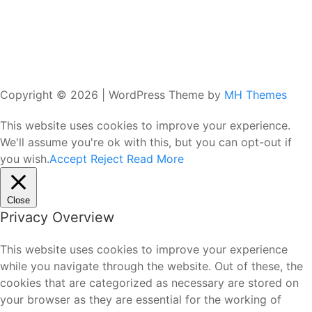
Copyright © 2026 | WordPress Theme by
MH Themes
This website uses cookies to improve your experience.
We'll assume you're ok with this, but you can opt-out if
you wish.
Accept
Reject
Read More
Close
Privacy Overview
This website uses cookies to improve your experience
while you navigate through the website. Out of these, the
cookies that are categorized as necessary are stored on
your browser as they are essential for the working of