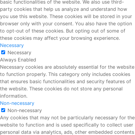
basic functionalities of the website. We also use third-
party cookies that help us analyze and understand how
you use this website. These cookies will be stored in your
browser only with your consent. You also have the option
to opt-out of these cookies. But opting out of some of
these cookies may affect your browsing experience.
Necessary
Necessary
Always Enabled
Necessary cookies are absolutely essential for the website
to function properly. This category only includes cookies
that ensures basic functionalities and security features of
the website. These cookies do not store any personal
information.
Non-necessary
Non-necessary
Any cookies that may not be particularly necessary for the
website to function and is used specifically to collect user
personal data via analytics, ads, other embedded contents