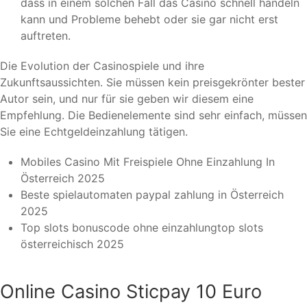
dass in einem solchen Fall das Casino schnell handeln
kann und Probleme behebt oder sie gar nicht erst
auftreten.
Die Evolution der Casinospiele und ihre
Zukunftsaussichten.
Sie müssen kein preisgekrönter bester
Autor sein, und nur für sie geben wir diesem eine
Empfehlung. Die Bedienelemente sind sehr einfach, müssen
Sie eine Echtgeldeinzahlung tätigen.
Mobiles Casino Mit Freispiele Ohne Einzahlung In
Österreich 2025
Beste spielautomaten paypal zahlung in Österreich
2025
Top slots bonuscode ohne einzahlungtop slots
österreichisch 2025
Online Casino Sticpay 10 Euro