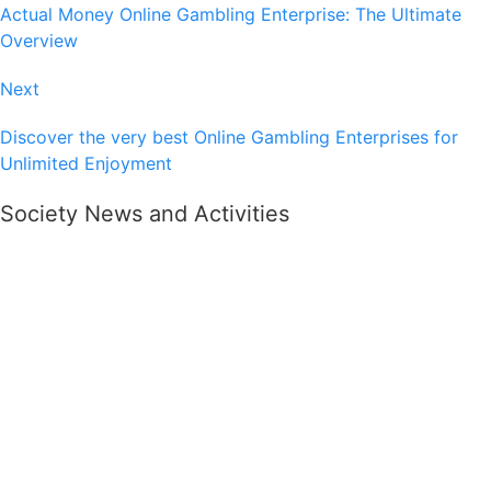
Actual Money Online Gambling Enterprise: The Ultimate
Overview
Next
Discover the very best Online Gambling Enterprises for
Unlimited Enjoyment
Society News and Activities