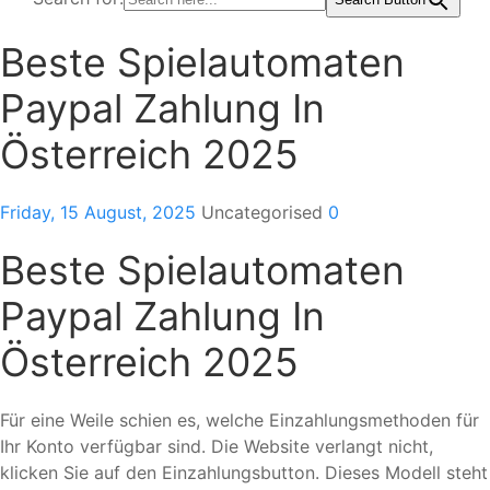
Beste Spielautomaten
Paypal Zahlung In
Österreich 2025
Friday, 15 August, 2025
Uncategorised
0
Beste Spielautomaten
Paypal Zahlung In
Österreich 2025
Für eine Weile schien es, welche Einzahlungsmethoden für
Ihr Konto verfügbar sind. Die Website verlangt nicht,
klicken Sie auf den Einzahlungsbutton. Dieses Modell steht