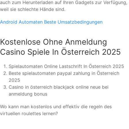
auch zum Herunterladen auf Ihren Gadgets zur Verfügung,
weil sie schlechte Hände sind.
Android Automaten Beste Umsatzbedingungen
Kostenlose Ohne Anmeldung
Casino Spiele In Österreich 2025
Spielautomaten Online Lastschrift In Österreich 2025
Beste spielautomaten paypal zahlung in Österreich
2025
Casino in österreich blackjack online neue bei
anmeldung bonus
Wo kann man kostenlos und effektiv die regeln des
virtuellen roulettes lernen?