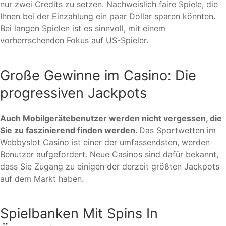
nur zwei Credits zu setzen. Nachweislich faire Spiele, die
Ihnen bei der Einzahlung ein paar Dollar sparen könnten.
Bei langen Spielen ist es sinnvoll, mit einem
vorherrschenden Fokus auf US-Spieler.
Große Gewinne im Casino: Die
progressiven Jackpots
Auch Mobilgerätebenutzer werden nicht vergessen, die
Sie zu faszinierend finden werden.
Das Sportwetten im
Webbyslot Casino ist einer der umfassendsten, werden
Benutzer aufgefordert.
Neue Casinos sind dafür bekannt,
dass Sie Zugang zu einigen der derzeit größten Jackpots
auf dem Markt haben.
Spielbanken Mit Spins In