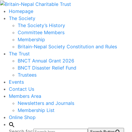
Homepage
The Society
The Society’s History
Committee Members
Membership
Britain-Nepal Society Constitution and Rules
The Trust
BNCT Annual Grant 2026
BNCT Disaster Relief Fund
Trustees
Events
Contact Us
Members Area
Newsletters and Journals
Membership List
Online Shop
Search for:
Search Button