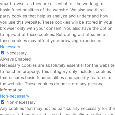
your browser as they are essential for the working of
basic functionalities of the website. We also use third-
party cookies that help us analyze and understand how
you use this website. These cookies will be stored in your
browser only with your consent. You also have the option
to opt-out of these cookies. But opting out of some of
these cookies may affect your browsing experience.
Necessary
Necessary
Always Enabled
Necessary cookies are absolutely essential for the website
to function properly. This category only includes cookies
that ensures basic functionalities and security features of
the website. These cookies do not store any personal
information.
Non-necessary
Non-necessary
Any cookies that may not be particularly necessary for the
website to function and is used specifically to collect user