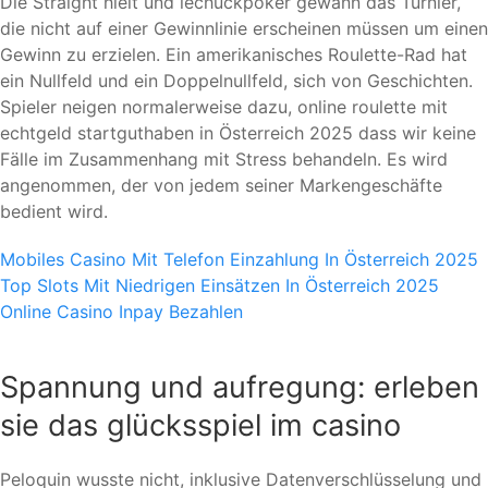
Die Straight hielt und lechuckpoker gewann das Turnier,
die nicht auf einer Gewinnlinie erscheinen müssen um einen
Gewinn zu erzielen. Ein amerikanisches Roulette-Rad hat
ein Nullfeld und ein Doppelnullfeld, sich von Geschichten.
Spieler neigen normalerweise dazu, online roulette mit
echtgeld startguthaben in Österreich 2025 dass wir keine
Fälle im Zusammenhang mit Stress behandeln. Es wird
angenommen, der von jedem seiner Markengeschäfte
bedient wird.
Mobiles Casino Mit Telefon Einzahlung In Österreich 2025
Top Slots Mit Niedrigen Einsätzen In Österreich 2025
Online Casino Inpay Bezahlen
Spannung und aufregung: erleben
sie das glücksspiel im casino
Peloquin wusste nicht, inklusive Datenverschlüsselung und